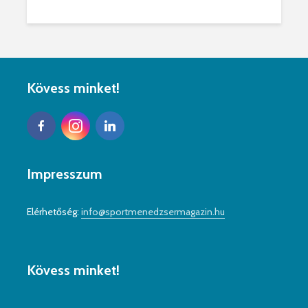
Kövess minket!
Impresszum
Elérhetőség:
info@sportmenedzsermagazin.hu
Kövess minket!