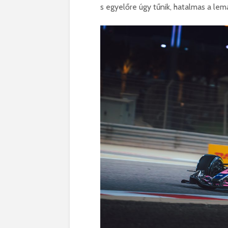
s egyelőre úgy tűnik, hatalmas a lem