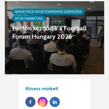
NEMZETKÖZI SPORTESEMÉNYEK SZERVEZÉSE
SPORTMARKETING
Hétfőn kezdődik a Football
Forum Hungary 2026
Kövess minket!