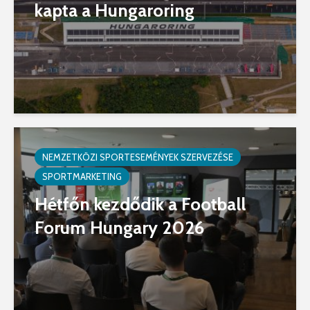
kapta a Hungaroring
NEMZETKÖZI SPORTESEMÉNYEK SZERVEZÉSE
SPORTMARKETING
Hétfőn kezdődik a Football
Forum Hungary 2026