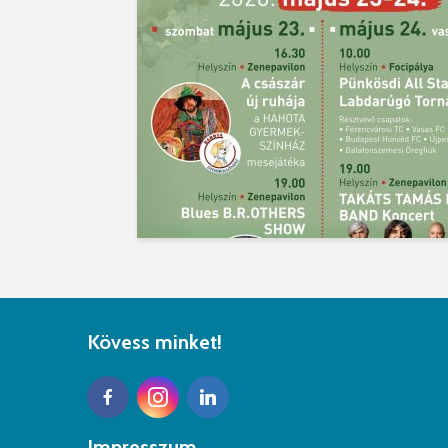
Kövess minket!
Impresszum