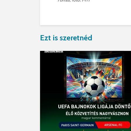
Ezt is szeretnéd