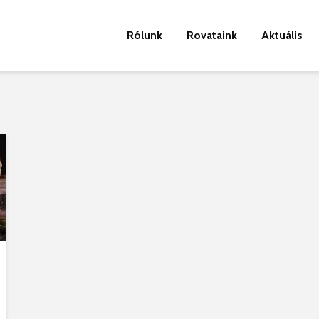
Rólunk
Rovataink
Aktuális