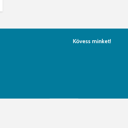
Kövess minket!