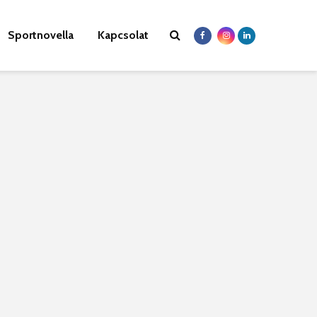
Sportnovella
Kapcsolat