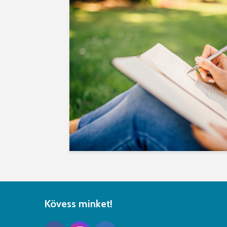
Kövess minket!