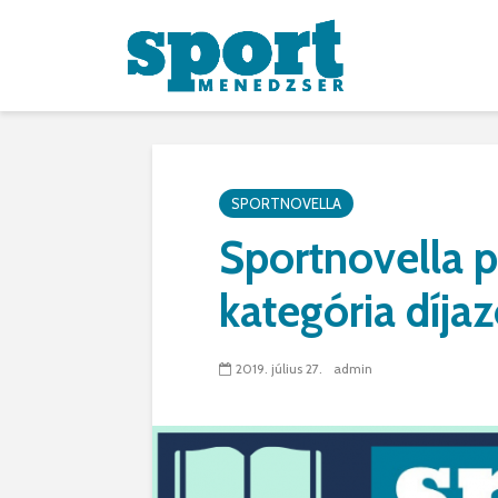
SPORTNOVELLA
Sportnovella p
kategória díja
2019. július 27.
admin