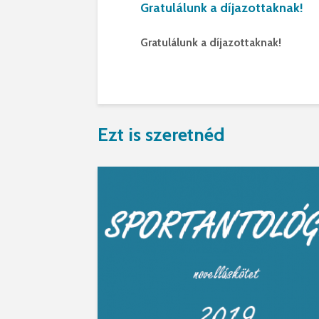
Gratulálunk a díjazottaknak!
Gratulálunk a díjazottaknak!
Ezt is szeretnéd