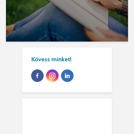
Kövess minket!