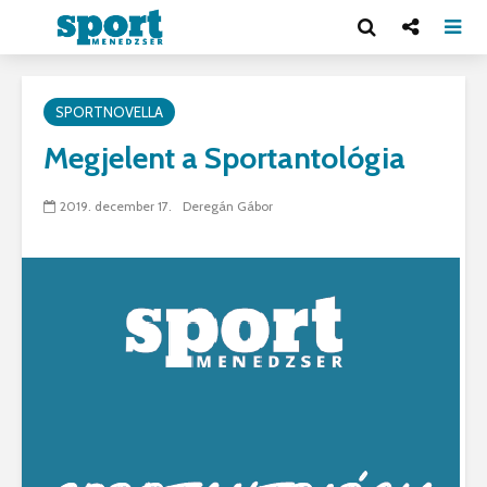
SPORTNOVELLA
Megjelent a Sportantológia
2019. december 17.
Deregán Gábor