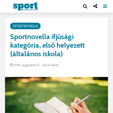
SPORTNOVELLA
Sportnovella ifjúsági
kategória, első helyezett
(általános iskola)
2019. augusztus 15.
Juhos Patrik