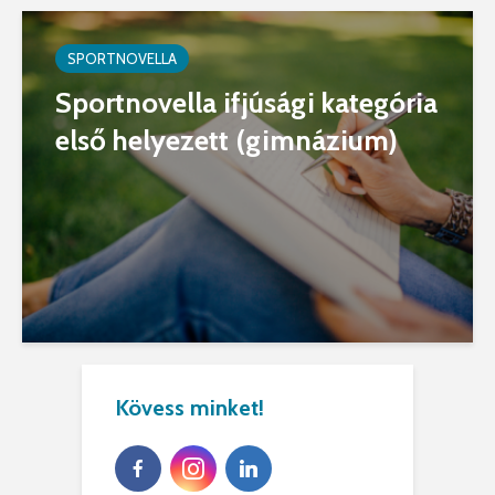
SPORTNOVELLA
Sportnovella ifjúsági kategória
első helyezett (gimnázium)
Kövess minket!