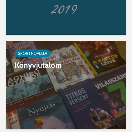
SPORTNOVELLA
Könyvjutalom