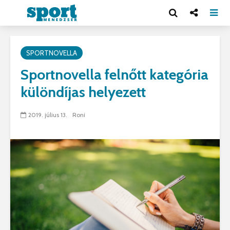
SPORTNOVELLA
Sportnovella felnőtt kategória
különdíjas helyezett
2019. július 13.
Roni