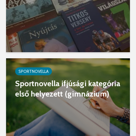
SPORTNOVELLA
Sportnovella ifjúsági kategória
első helyezett (gimnázium)