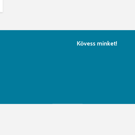
Kövess minket!