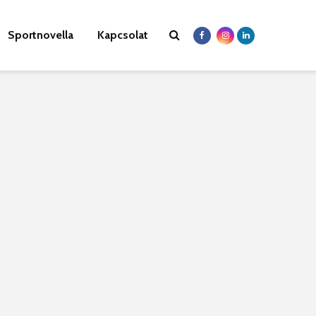
Sportnovella
Kapcsolat