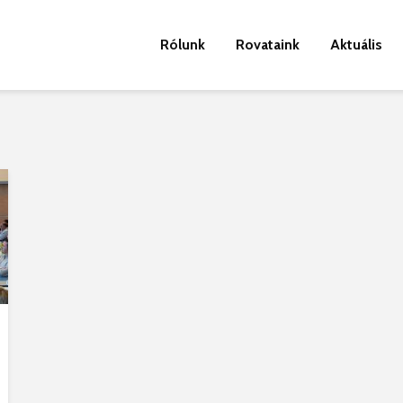
Rólunk
Rovataink
Aktuális