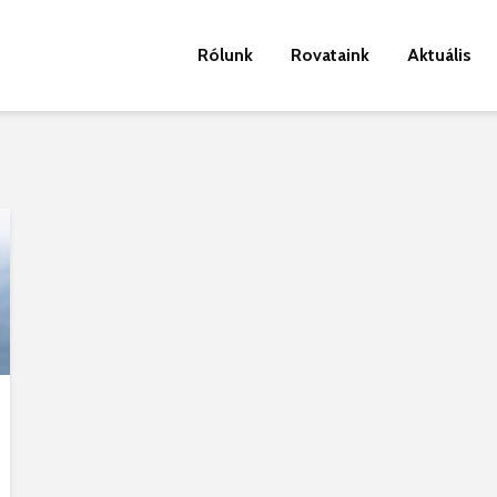
Rólunk
Rovataink
Aktuális