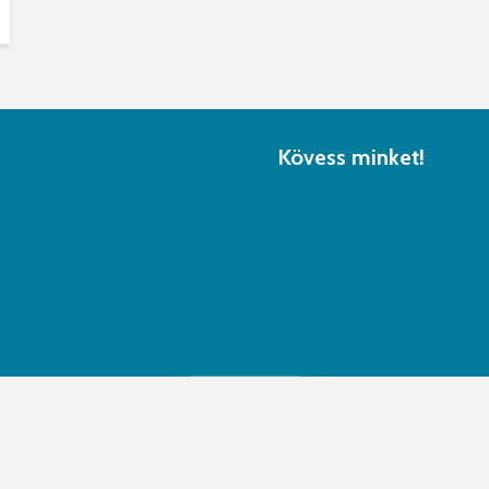
Kövess minket!