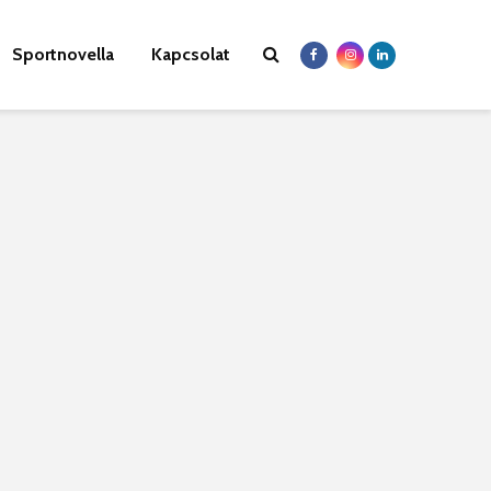
Sportnovella
Kapcsolat