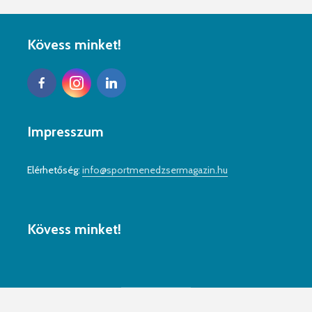
Kövess minket!
Impresszum
Elérhetőség:
info@sportmenedzsermagazin.hu
Kövess minket!