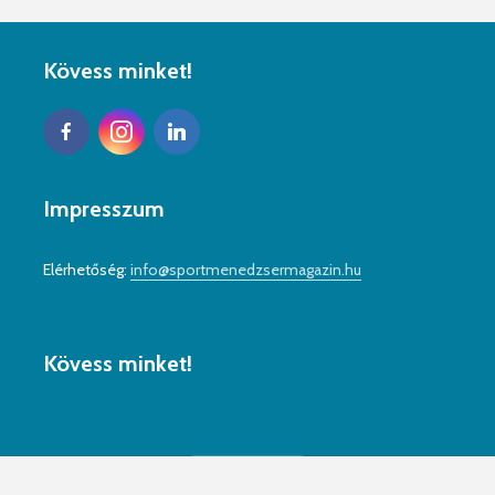
Kövess minket!
Impresszum
Elérhetőség:
info@sportmenedzsermagazin.hu
Kövess minket!