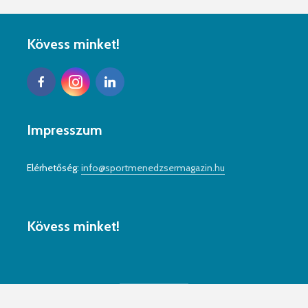
Kövess minket!
Impresszum
Elérhetőség:
info@sportmenedzsermagazin.hu
Kövess minket!