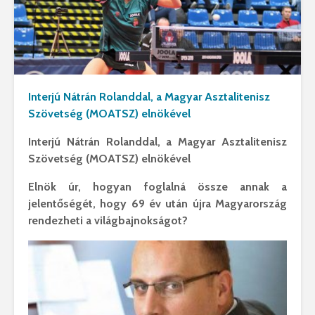
Interjú Nátrán Rolanddal, a Magyar Asztalitenisz
Szövetség (MOATSZ) elnökével
Interjú Nátrán Rolanddal, a Magyar Asztalitenisz
Szövetség (MOATSZ) elnökével
Elnök úr, hogyan foglalná össze annak a
jelentőségét, hogy 69 év után újra Magyarország
rendezheti a világbajnokságot?