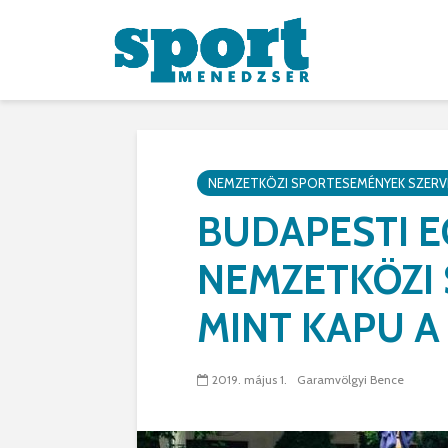
NEMZETKÖZI SPORTESEMÉNYEK SZERV
BUDAPESTI E
NEMZETKÖZI 
MINT KAPU A
2019. május 1.
Garamvölgyi Bence