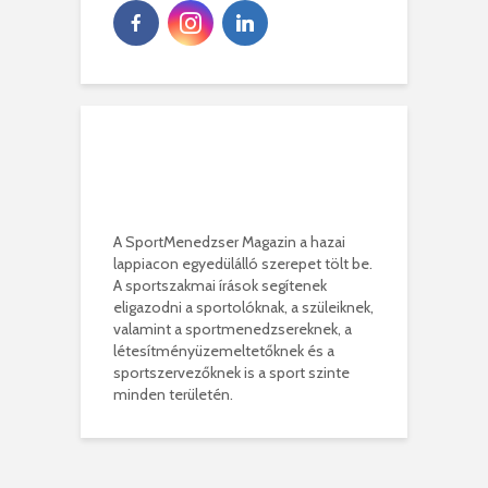
A SportMenedzser Magazin a hazai
lappiacon egyedülálló szerepet tölt be.
A sportszakmai írások segítenek
eligazodni a sportolóknak, a szüleiknek,
valamint a sportmenedzsereknek, a
létesítményüzemeltetőknek és a
sportszervezőknek is a sport szinte
minden területén.