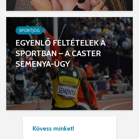
SPORTJOG
EGYENLŐ FELTÉTELEK A
SPORTBAN – A CASTER
SEMENYA-ÜGY
Kövess minket!