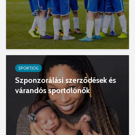
SPORTJOG
Szponzorálási szerződések és
várandós sportolónők