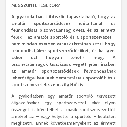
MEGSZÜNTETÉSEKOR?
A gyakorlatban többször tapasztalható, hogy az
amatőr sportszerződések időtartamát és
felmondását bizonytalanság övezi, és az érintett
felek – az amatőr sportoló és a sportszervezet –
nem minden esetben vannak tisztában azzal, hogy
felmondhatják-e sportszerződésüket, és ha igen,
akkor ezt hogyan tehetik meg. A
bizonytalanságok tisztázása végett jelen írásban
az amatőr sportszerződések felmondásának
lehetőségei kerülnek bemutatásra a sportolók és a
sportszervezetek szemszögéből is.
A gyakorlatban egy amatőr sportoló tervezett
átigazolásakor egy sportszervezet akár olyan
összeget is követelhet a másik sportszervezettől,
amelyet az – vagy helyette a sportoló – képtelen
megfizetni. Ennek következményeként az érintett